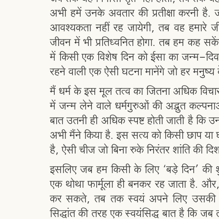
अभी हमें उनके अवतार की प्रतीक्षा करनी है. जब
आवश्यकता नहीं रह जायेगी, तब वह हमारे जीवन
जीवन में भी प्रतिध्वनित होगा. तब हम कह सकेंग
में किसी एक विशेष दिन को ईसा का जन्म-दिव
रहने वाली एक ऐसी घटना मानेंगे जो हर मनुष्य
मैं धर्म के इस मूल तत्व का जितना अधिक विच
में जन्म लेने वाले धर्मगुरुओं की अद्भुत कल्प
बात उतनी ही अधिक स्पष्ट होती जाती है कि उ
अभी मैंने किया है. इस सत्य को किसी छाप या 
है, ऐसी चीज जो बिना रुके निरंतर शांति की दिशा
इसलिए जब हम किसी के लिए ‘बड़े दिन’ की शु
एक थोथा फार्मूला ही बनकर रह जाता है. और, 
कर सकते, तब तक स्वयं अपने लिए उसकी काम
सिद्धांत की तरह एक स्वयंसिद्ध बात है कि जब 