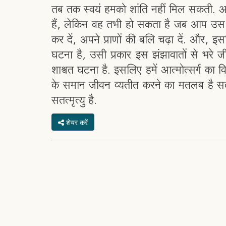
तब तक स्वयं हमको शांति नहीं मिल सकती. आ
हैं, लेकिन वह तभी हो सकता है जब आप उस संघ
कर दें, अपने प्राणों की बलि चढ़ा दें. और, 
घटना है, उसी प्रकार इस झंझावातों से भरे
शाश्वत घटना है. इसलिए हमें आत्मोत्सर्ग का 
के समान जीवन व्यतीत करने का मतलब है स
सतत्मृत्यु है.
शेयर करें