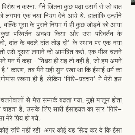
 विरोध न करना. मैंने जितना कुछ पढ़ा उसमें से जो बात
को लगभग एक नया नियम देने आये थे. हालांकि उन्होंने
ं, बल्कि मूसा के पुराने नियम में ही कुछ जोड़ने को आया
में कुछ परिवर्तन अवश्य किया और उस परिवर्तन के
 दांत के बदले दांत तोड़ दो’ के स्थान पर एक नया
ो उसे दूसरा लगाने को आमंत्रित करो, एक मील चलने
पने मन में कहा : ‘निश्चय ही यह तो वही है, जो हम अपने
ीं है.’ कारण, तब मैंने यही सुन रखा था कि ईसाई धर्म का
ं गोमांस रखना ही है. लेकिन ‘गिरि-प्रवचन’ ने मेरी इस
 चलनेवालों से मेरा सम्पर्क बढ़ता गया, मुझे मालूम होता
ा चाहता है, उसके लिए सारी ईसाइयत का सार ‘गिरि-
मेरे प्रिय हो गये.
ी कोई रुचि नहीं रही. अगर कोई यह सिद्ध कर दे कि ईसा