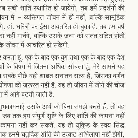
 सच्ची शांति स्थापित हो जायेगी, तब हमें प्रदर्शनों की
 में - व्यक्तिगत जीवन में ही नहीं, बल्कि सामूहिक
े, हां, धरित्री पर ईसा अवतरित हो चुका है. तब हम वर्ष
स नहीं मानेंगे, बल्कि उसके जन्म को सतत घटित होती
 के जीवन में आचरित हो सकेगी.
ार करता हूं, एक के बाद एक युग तथा एक के बाद एक देश
नाओं के विषय में जितना अधिक सोचता हूं, मेरे सामने यह
न सबके पीछे वही शाश्वत सनातन सत्य है, जिसका वर्णन
घोषणा की जरूरत नहीं है. वह तो जीवन में जीने की चीज
 में आगे बढ़ती जाती है.
भकामनाएं उसके अर्थ को बिना समझे करते हैं, तो वह
जब तक हम संपूर्ण सृष्टि के लिए शांति की कामना नहीं
ना नहीं कर सकते. यह तो यूक्लिड के स्वयं सिद्ध
तक हममें चतुर्दिक शांति की उत्कट अभिलाषा नहीं होगी,