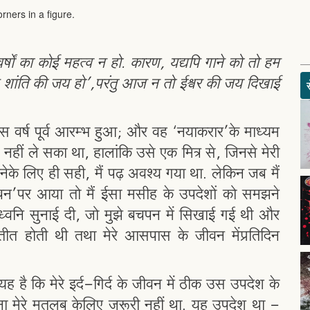
र्षों का कोई महत्व न हो. कारण, यद्यपि गाने को तो हम
पर शांति की जय हो’,परंतु आज न तो ईश्वर की जय दिखाई
 वर्ष पूर्व आरम्भ हुआ; और वह ‘नयाकरार’के माध्यम
 नहीं ले सका था, हालांकि उसे एक मित्र से, जिनसे मेरी
रनेके लिए ही सही, मैं पढ़ अवश्य गया था. लेकिन जब मैं
चन’पर आया तो मैं ईसा मसीह के उपदेशों को समझने
तिध्वनि सुनाई दी, जो मुझे बचपन में सिखाई गई थी और
्रतीत होती थी तथा मेरे आसपास के जीवन मेंप्रतिदिन
 यह है कि मेरे इर्द-गिर्द के जीवन में ठीक उस उपदेश के
ा मेरे मतलब केलिए जरूरी नहीं था. यह उपदेश था -