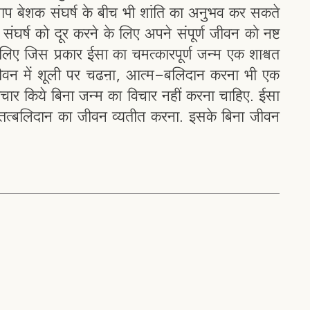
प बेशक संघर्ष के बीच भी शांति का अनुभव कर सकते
र्ष को दूर करने के लिए अपने संपूर्ण जीवन को नष्ट
इसलिए जिस प्रकार ईसा का चमत्कारपूर्ण जन्म एक शाश्वत
 जीवन में शूली पर चढऩा, आत्म-बलिदान करना भी एक
विचार किये बिना जन्म का विचार नहीं करना चाहिए. ईसा
तत्बलिदान का जीवन व्यतीत करना. इसके बिना जीवन