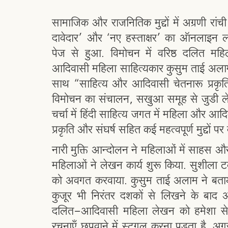
सामाजिक और राजनितिक मुद्दों में अग्रणी रांच
दावेदार’ और ‘नए हस्ताक्षर’ का ऑनलाइन 
पेज से हुआ. विमोचन में वरिष्ठ दलित म
आदिवासी महिला साहित्यकार कुसुम ताई अला
साथ “साहित्य और आदिवासी चेतनारू प्रकृति,
विमोचन का संचालन, सखुआ समूह से जुडी ले
चर्चा में हिंदी साहित्य जगत में महिला और आ
प्रकृति और संघर्ष सहित कई महत्वपूर्ण मुद्दों प
नारी मुक्ति आन्दोलन ने महिलाओं में साहस औ
महिलाओं ने लेखन कार्य शुरू किया. सुशीला टक
को अवगत करवाया. कुसुम ताई अलाम ने बता
कुजूर भी निरंतर दशकों से लिखने के बाद अपनी
दलित-आदिवासी महिला लेखन को हमेशा से
रचनाएँ छपवाने में स्ट्रगल करना पड़ता है. अ