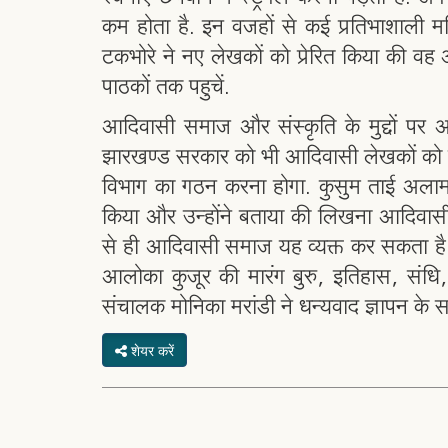
कम होता है. इन वजहों से कई प्रतिभाशाली मह
टकभोरे ने नए लेखकों को प्रेरित किया की वह
पाठकों तक पहुचें.
आदिवासी समाज और संस्कृति के मुद्दों पर 
झारखण्ड सरकार को भी आदिवासी लेखकों को प्
विभाग का गठन करना होगा. कुसुम ताई अलाम न
किया और उन्होंने बताया की लिखना आदिवासी 
से ही आदिवासी समाज यह व्यक्त कर सकता है क
आलोका कुजूर की मारंग बुरु, इतिहास, संध
संचालक मोनिका मरांडी ने धन्यवाद ज्ञापन के 
शेयर करें