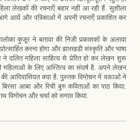
िला लेखकों की रचनाएँ बहार नहीं आ रही हैं. सुशीला
 आगे आयें और पत्रिकाओं में अपनी रचनाएँ प्रकाशित कर
आलोका कुजूर ने बताया की निजी प्रकाशकों के अलावा
रोत्साहित करना होगा और झारखंडी संस्कृति और भाषा
े दलित महिला साहित्य से प्रेरित हो कर लेखन शुरू
महिलाओं के लिए अस्तित्व का संघर्ष है. अपने लेखन
ी आदिवासियत क्या है. पुस्तक विमोचन में वक्ताओं ने
ि, बिरसा आबा और रिची बुरु कविताओं का पाठ किया.
साथ विमोचन और चर्चा को समाप्त किया.