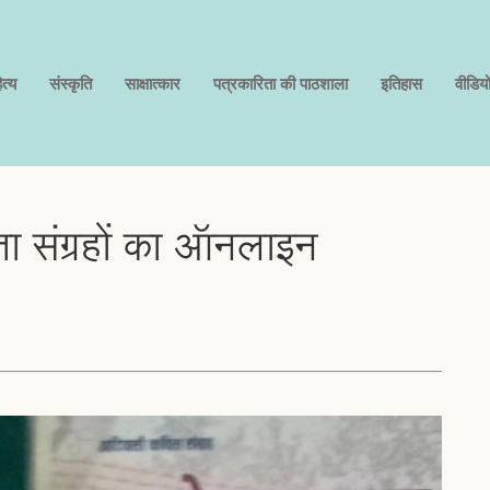
त्य
संस्कृति
साक्षात्कार
पत्रकारिता की पाठशाला
इतिहास
वीडिय
ा संग्रहों का ऑनलाइन