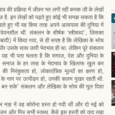
 की प्रक्रिया में जीवन भर लगी रहीं कनक जी के लेखों
ज है. इन लेखों को पढ़ते हुए कोई भी समझ सकता है कि
भाते हुए भी वह किस तरह अपने आसपास की दुनिया में
ेदनशील थीं. संकलन के शीर्षक ‘स्त्रीशब्द’, जिसका
) में किया गया, से ही सपष्ट है कि लेखिका के सोच
िति और उसके साथ जारी भेदभाव ही था. लेकिन पूरे संकलन
 से यह भी पता चलता है कि समाज, देश और दुनिया के
हर समाज के हर तरह के भेदभाव के खिलाफ खुल कर
ी निरंकुशता हो, लोकतांत्रिक मूल्यों का क्षरण हो,
्म के नाम पर उत्पीड़न हो, उनकी कलम मुखर रहती थी.
ज बन सके’ संकलन और लेखिका के सोच की मूल दिशा
ैल माह में वह कोरोना ग्रस्त हो गयी थीं और दो मई को
 और मित्र सभी स्तब्ध. कैसे इस हस्ती को याद रखा