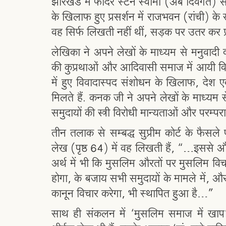
झारखंड में फादर स्टेन स्वामी (अब दिवंगत) स
के खिलाफ हुए प्रसर्शन में राजभवन (रांची) के सामन
वह सिर्फ लिखती नहीं थीं, सड़क पर उतर कर प्र
लेखिका ने अपने लेखों के माध्यम से मनुवादी
की कुप्रथाओं और आदिवासी समाज में आयी विक
में हुए विवादास्पद संशोधन के खिलाफ, देश एवं
मिलते हैं. कनक जी ने अपने लेखों के माध्यम 
समुदायों की स्त्री विरोधी मान्यताओं और परम्पर
तीन तलाक से सम्बद्ध सुप्रीम कोर्ट के फैसल
लेख (पृष्ठ 64) में वह लिखती हैं, “…इससे 
अर्थ में भी कि मुसलिम औरतों पर मुसलिम विचार 
होगा, के बजाय सभी समुदायों के मामले में, 
कानून विचार करेगा, भी स्थापित हुआ है…”
साथ ही संकलन में ‘मुसलिम समाज में खाप