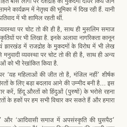
हित बीस लोगों पर देशद्रोह का मुकदमा दायर किये जाने
े कार्यक्रम में नेतृत्त्व की भूमिका में दिख रही हैं. यानी
तिवाद में भी शामिल रहती थीं.
 व्यवस्था पर चोट तो की ही है, साथ ही मुसलिम समाज
ृतियों पर भी लिखा है. इनके अलावा नागरिकता कानून
 झारखंड में राजद्रोह के मुकदमों के विरोध में भी लेख
से मनुवादी व्यवस्था पर चोट तो की ही है, साथ ही अन्य
ाओं को भी रेखांकित किया है.
े पर ‘यह महिलाओं की जीत तो है, मंजिल नहीं’ शीर्षक
औरतों के लिए बड़ा बदलाव आने की उम्मीद बनी है… इस
करें, हिंदू औरतों को हिंदुओं (पुरुषों) के भरोसे रहना
औरतों के हकों पर हम सभी विचार कर सकते हैं और हमारा
’ और ‘आदिवासी समाज में अपसंस्कृति की घुसपैठ’