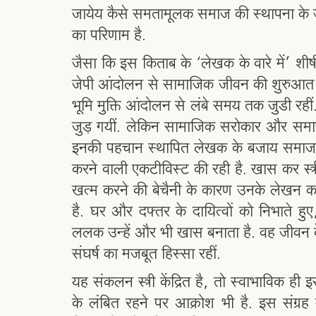
जायेय कैसे समतामूलक समाज की स्थापना के उ
का परिणाम है.
जैसा कि इस किताब के ‘लेखक के वारे में’ शी
जेपी आंदोलन से सामाजिक जीवन की शुरुआत की
भूमि मुक्ति आंदोलन से लंबे समय तक जुडी रही
जुड़ गयीं. लेकिन सामाजिक सरोकार और समा
इनकी पहचान स्थापित लेखक के बजाय समाजकर्
करने वाली एकटीविस्ट की रही है. खास कर स्त्र
खत्म करने की बेचैनी के कारण उनके लेखन का 
है. घर और दफ्तर के दायित्वों को निभाते 
ललक उन्हें और भी खास बनाता है. वह जीवन 
संघर्ष का मजबूत हिस्सा रहीं.
यह संकलन स्त्री केंद्रित है, तो स्वाभाविक 
के लंबित रहने पर आक्रोश भी है. इस संग्रह 