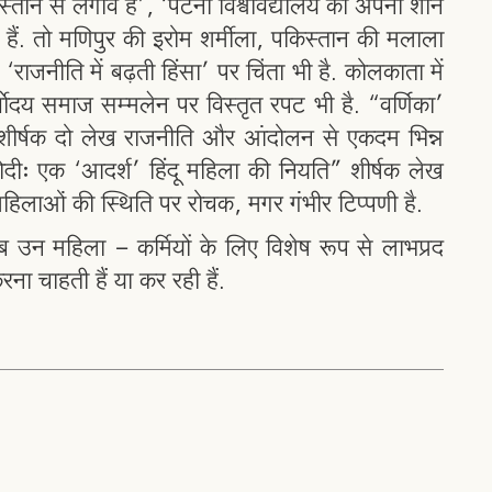
किस्तान से लगाव है’, ‘पटना विश्वविद्यालय की अपनी शान
 हैं. तो मणिपुर की इरोम शर्मीला, पकिस्तान की मलाला
ो ‘राजनीति में बढ़ती हिंसा’ पर चिंता भी है. कोलकाता में
 सर्वोदय समाज सम्मलेन पर विस्तृत रपट भी है. “वर्णिका’
 शीर्षक दो लेख राजनीति और आंदोलन से एकदम भिन्न
ोदीः एक ‘आदर्श’ हिंदू महिला की नियति” शीर्षक लेख
महिलाओं की स्थिति पर रोचक, मगर गंभीर टिप्पणी है.
 उन महिला - कर्मियों के लिए विशेष रूप से लाभप्रद
ा चाहती हैं या कर रही हैं.