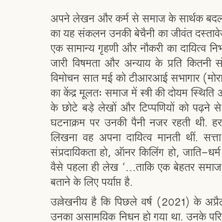
अपने लेखन और कर्म से समाज के सार्थक बदलाव
का यह संकलन उनकी बेचैनी का जीवंत दस्तावे
एक सामान्य गृहणी और नौकरी का दायित्व नि
जारी विषमता और अन्याय के प्रति कितनी संव
विमोचन सात मई को टीआरआई सभागार (मोराबादी
का केंद्र मूलतः समाज में स्त्री की दोयम स्थ
के छोटे बड़े लेखों और टिप्पणियों को पढ़ने
घटनाक्रम पर उनकी पैनी नजर रहती थी. 
लिखना वह अपना दायित्व मानती थीं. सत्ता क
संप्रदायिकता हो, ऑनर किलिंग हो, जाति-धर
वैसे पहला ही लेख ‘…ताकि एक बेहतर समा
बताने के लिए पर्याप्त है.
उल्लेखनीय है कि पिछले वर्ष (2021) के अप्र
उनका असामयिक निधन हो गया था. उनके परिजन