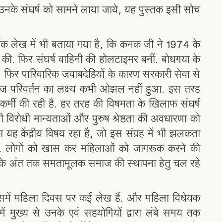
नके संघर्ष को सामने लाया जाये, यह पुस्तक इसी सोच
र्षक लेख में भी बताया गया है, कि कनक जी ने 1974 के
. फिर संघर्ष वाहिनी की होलटाइमर बनीं. बोधगया के
ं. फिर पारिवारिक जवाबदेहियों के कारण सरकारी सेवा से
ज परिवर्तन का लक्ष्य कभी ओझल नहीं हुआ. इस तरह
मी की रही है. हर तरह की विषमता के खिलाफ संघर्ष
ी विरोधी मान्यताओं और पुरुष श्रेष्ठता की अवधारणा को
यह केंद्रीय विषय रहा है, जो इस संग्रह में भी झलकता
हुए, लोगों को खास कर महिलाओं को जागरूक करने की
के अंत तक समतामूलक समाज की स्थापना हेतु चल रहे
ही इसमें महिला दिवस पर कई लेख हैं. और महिला विधेयक
में मुख्य से उनके एवं सहयोगियों द्वारा लंबे समय तक