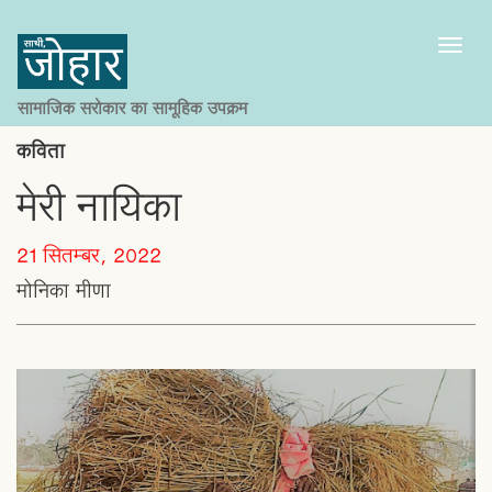
Toggl
naviga
सामाजिक सरोकार का सामूहिक उपक्रम
कविता
मेरी नायिका
21 सितम्बर, 2022
मोनिका मीणा