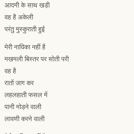
आदमी के साथ खड़ी
वह है अकेली
परंतु मुस्कुराती हुई
मेरी नायिका नहीं है
मखमली बिस्तर पर सोती परी
वह है
रातों जाग कर
लहलहाती फसल में
पानी मोड़ने वाली
लावणी करने वाली