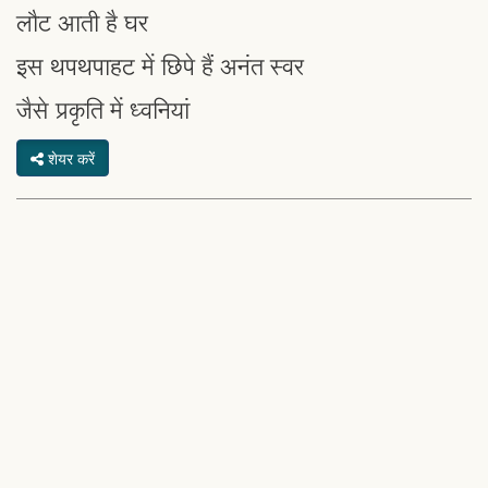
लौट आती है घर
इस थपथपाहट में छिपे हैं अनंत स्वर
जैसे प्रकृति में ध्वनियां
शेयर करें