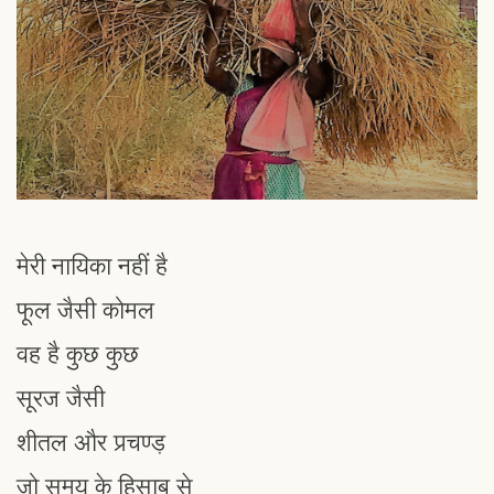
मेरी नायिका नहीं है
फूल जैसी कोमल
वह है कुछ कुछ
सूरज जैसी
शीतल और प्रचण्ड़
जो समय के हिसाब से