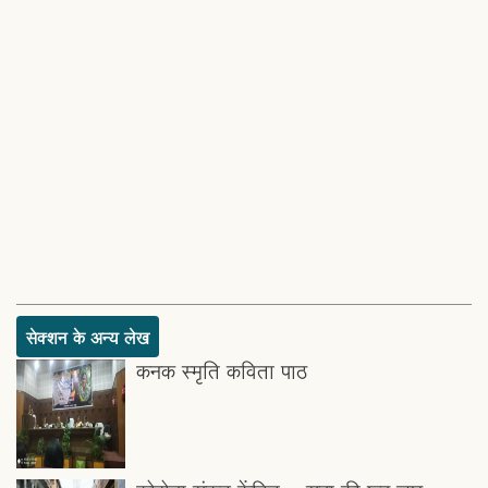
सेक्शन के अन्य लेख
कनक स्मृति कविता पाठ