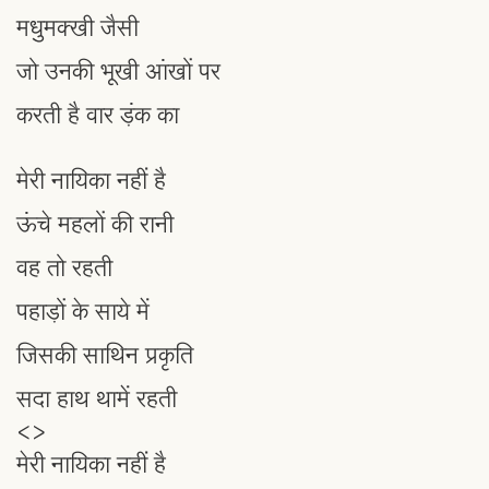
मधुमक्खी जैसी
जो उनकी भूखी आंखों पर
करती है वार ड़ंक का
मेरी नायिका नहीं है
ऊंचे महलों की रानी
वह तो रहती
पहाड़ों के साये में
जिसकी साथिन प्रकृति
सदा हाथ थामें रहती
<>
मेरी नायिका नहीं है