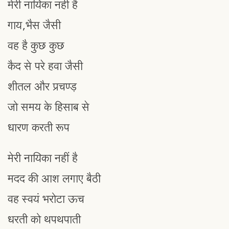
मेरी नायिका नहींं है
गाय,भैस जैसी
वह है कुछ कुछ
कैद से परे हवा जैसी
शीतल और प्रचण्ड़
जो समय के हिसाब से
धारण करती रूप
मेरी नायिका नहीं है
मदद की आश लगाए बैठी
वह स्वयं भरोटा ऊच
धरती को थपथपाती