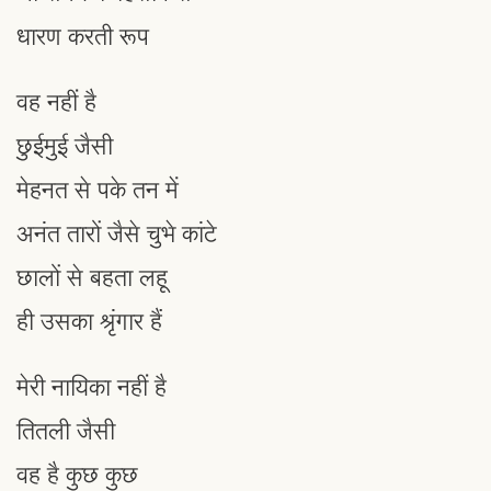
धारण करती रूप
वह नहीं है
छुईमुई जैसी
मेहनत से पके तन में
अनंत तारों जैसे चुभे कांटे
छालों से बहता लहू
ही उसका श्रृंगार हैं
मेरी नायिका नहीं है
तितली जैसी
वह है कुछ कुछ