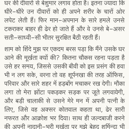
घर की दीवारों से बेशुमार लगाव होता है। इतना ज्यादा कि
धीरे-धीरे उन दीवारों को ही अपने शरीर के चारों ओर
लपेट लेती हैं। फिर मान-अपमान के सारे हमले उनसे
टकराकर बाहर ही ढेर हो जाते हैं और वे उनसे बे-असर
सती-साध्वी-सी भीतर सुरक्षित बैठी रहती हैं।
शाम को शिंदे मुझ पर एकदम बरस पड़ा कि मैंने उसके घर
आने की मूर्खता क्यों की? कितना चौकस रहना पड़ता है
उसे हर समय, जिससे उसकी बीवी को इस प्रसंग की हवा
भी न लग सके, वरना तो वह शूर्पनखा की तरह ऑफिस,
परिवार और सारे शहर में हड़बोंग मचाकर रख देगी। मौका
लगा तो मेरा झोंटा पकड़कर सड़क पर जूते लगवायेगी,
और बड़ी चालाकी से उसने मेरे मन में अपनी पत्नी के
लिए, जिसे वह अक्सर कोतवाल कहता था, ढेर सारी
नफरत और आक्रोश भर दिया। साथ ही जल्दबाजी करने
की अपनी नादानी-भरी मूर्खता पर मुझे बेहद शर्मिन्दा भी