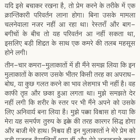
यदि इसे बचाकर रखना है, तो प्रेम करने के तरीके में एक
क्रान्तिकारी परिवर्तन लाना होगा। बिना उसके मामला
चलनेवाला नजर नहीं आ रहा था। रेस्तराँ और बाग-
बगीचों के बीच तो यह परिवर्तन आ नहीं सकता था,
इसलिए बड़ी शिद्दत के साथ एक कमरे की तलब महसूस
होने लगी।
तीन-चार कमरा-मुलाकातों में ही मैंने समझ लिया कि इन
मुलाकातों के कारण उसके भीतर किसी तरह का अपराध-
बोध, या कुछ गलत करने का भाव लेशमात्र भी नहीं है। वह
काफी तृप्त और छका हुआ लगता था। मुझे समझते देर
नहीं लगी कि शरीर के स्तर पर भी मैंने अपने को उसके
लिए अनिवार्य बना लिया है। मुझे पक्का विश्वास हो गया कि
मेरा यह समर्पण तुरुप के इक्के की तरह कारगर सिद्ध होगा
और बाजी मेरे हाथ। निश्चय ही इन मुलाकातों ने मेरे प्रेम को