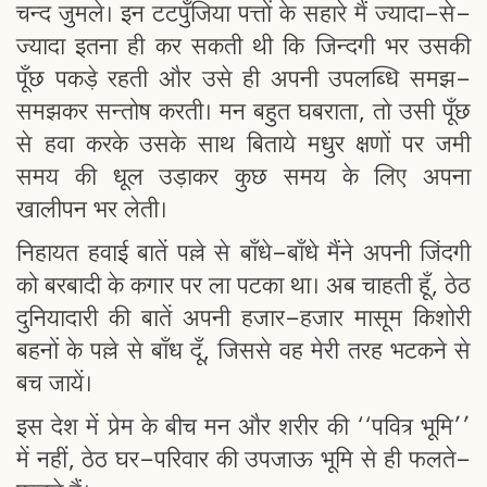
चन्द जुमले। इन टटपुँजिया पत्तों के सहारे मैं ज्यादा-से-
ज्यादा इतना ही कर सकती थी कि जिन्दगी भर उसकी
पूँछ पकड़े रहती और उसे ही अपनी उपलब्धि समझ-
समझकर सन्तोष करती। मन बहुत घबराता, तो उसी पूँछ
से हवा करके उसके साथ बिताये मधुर क्षणों पर जमी
समय की धूल उड़ाकर कुछ समय के लिए अपना
खालीपन भर लेती।
निहायत हवाई बातें पल्ले से बाँधे-बाँधे मैंने अपनी जिंदगी
को बरबादी के कगार पर ला पटका था। अब चाहती हूँ, ठेठ
दुनियादारी की बातें अपनी हजार-हजार मासूम किशोरी
बहनों के पल्ले से बाँध दूँ, जिससे वह मेरी तरह भटकने से
बच जायें।
इस देश में प्रेम के बीच मन और शरीर की ‘‘पवित्र भूमि’’
में नहीं, ठेठ घर-परिवार की उपजाऊ भूमि से ही फलते-