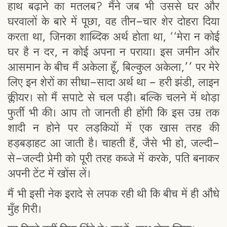
हाथ बढ़ाने का मतलब? मैंने जब भी उससे घर और
घरवालों के बारे में पूछा, वह तीन-चार शेर दोहरा दिया
करता था, जिनका शाब्दिक अर्थ होता था, ‘‘मेरा न कोई
घर है न दर, न कोई अपना न पराया। इस जमीन और
आसमान के बीच मैं अकेला हूँ, बिल्कुल अकेला,’’ पर मेरे
लिए इन शेरों का सीधा-सादा अर्थ था - हरी झंडी, लाइन
क्लीयर। सो मैं सपाटे से चल पड़ी। बल्कि चलने में थोड़ा
फुर्ती भी की। आप तो जानती ही होंगी कि इस उम्र तक
शादी न होने पर लड़कियों में एक खास तरह की
हड़बड़ाहट आ जाती है। चाहती हैं, जैसे भी हो, जल्दी-
से-जल्दी प्रेमी को पूरी तरह कब्जे में करके, पति बनाकर
अपनी टेंट में खोंस लें।
मैं भी इसी नेक इरादे से लपक रही थी कि बीच में ही औंधे
मुँह गिरी।