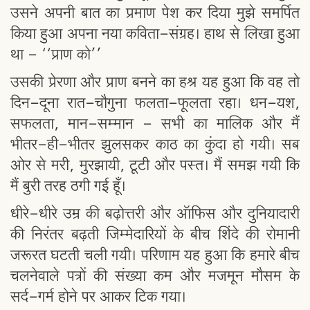
उसने अपनी बात का प्रमाण पेश कर दिया मुझे समर्पित
किया हुआ अपना नया कविता-संग्रह। हाथ से लिखा हुआ
था - ‘‘प्राण को’’
उसकी प्रेरणा और प्राण बनने का हश्र यह हुआ कि वह तो
दिन-दूना रात-चौगुना फलता-फूलता रहा। धन-यश,
सफलता, मान-सम्मान - सभी का मालिक और मैं
भीतर-ही-भीतर झुलसकर काठ का कुंदा हो गयी। सब
ओर से मरी, मुरझायी, टूटी और पस्त। मैं समझ गयी कि
मैं बुरी तरह ठगी गई हूँ।
धीरे-धीरे उम्र की बढ़ोत्तरी और ऑफिस और दुनियादारी
की निरंतर बढ़ती जिम्मेदारियों के बीच शिंदे की रोमानी
जरूरत घटती चली गयी। परिणाम यह हुआ कि हमारे बीच
चलनेवाले पत्रों की संख्या कम और मजमून मौसम के
सर्द-गर्म होने पर आकर टिक गया।