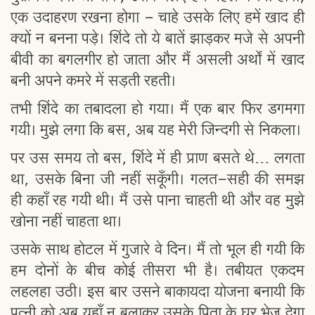
एक उदाहरण रखना होगा - चाहे उसके लिए हमें खाद ही
क्यों न बनना पड़े। शिंदे तो ये बातें झाड़कर मजे से अपनी
बीवी का बगलगीर हो जाता और मैं असली अर्थों में खाद
बनी अपने कमरे में सड़ती रहती।
तभी शिंदे का तबादला हो गया। मैं एक बार फिर डगमगा
गयी। मुझे लगा कि बस, अब यह मेरी जिन्दगी से निकला।
पर उस समय तो बस, शिंदे में ही प्राण बसते थे… लगता
था, उसके बिना जी नहीं सकूँगी। गलत-सही की समझ
ही कहाँ रह गयी थी। मैं उसे पाना चाहती थी और वह मुझे
खोना नहीं चाहता था।
उसके साथ होटल में गुजारे वे दिन। मैं तो भूल ही गयी कि
हम दोनों के बीच कोई तीसरा भी है। तबीयत एकदम
लहलहा उठी। इस बार उसने बाकायदा योजना बनायी कि
पत्नी को अब यहाँ न बुलाकर उसके पिता के घर भेज देगा