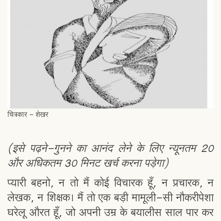
चित्रकार - शेखर
(इसे पढ़ने-गुनने का आनंद लेने के लिए न्यूनतम 20
और अधिकतम 30 मिनट खर्च करना पड़ेगा)
प्यारी बहनो, न तो मैं कोई विचारक हूँ, न प्रचारक, न
लेखक, न शिक्षक। मैं तो एक बड़ी मामूली-सी नौकरीपेशा
घरेलू औरत हूँ, जो अपनी उम्र के बयालीस साल पार कर