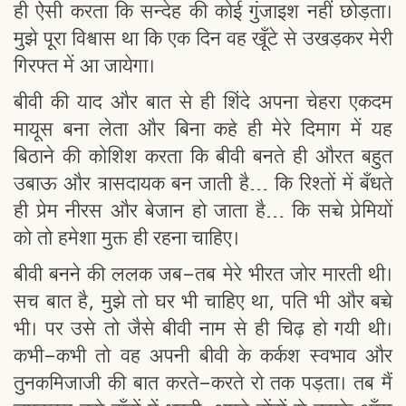
ही ऐसी करता कि सन्देह की कोई गुंजाइश नहीं छोड़ता।
मुझे पूरा विश्वास था कि एक दिन वह खूँटे से उखड़कर मेरी
गिरफ्त में आ जायेगा।
बीवी की याद और बात से ही शिंदे अपना चेहरा एकदम
मायूस बना लेता और बिना कहे ही मेरे दिमाग में यह
बिठाने की कोशिश करता कि बीवी बनते ही औरत बहुत
उबाऊ और त्रासदायक बन जाती है… कि रिश्तों में बँधते
ही प्रेम नीरस और बेजान हो जाता है… कि सच्चे प्रेमियों
को तो हमेशा मुक्त ही रहना चाहिए।
बीवी बनने की ललक जब-तब मेरे भीरत जोर मारती थी।
सच बात है, मुझे तो घर भी चाहिए था, पति भी और बच्चे
भी। पर उसे तो जैसे बीवी नाम से ही चिढ़ हो गयी थी।
कभी-कभी तो वह अपनी बीवी के कर्कश स्वभाव और
तुनकमिजाजी की बात करते-करते रो तक पड़ता। तब मैं