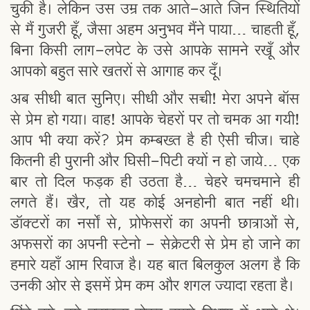
चुकी है। लेकिन उस उम्र तक आते-आते जिन स्थितियों
से मैं गुजरी हूँ, जैसा अहम अनुभव मैंने पाया… चाहती हूँ,
बिना किसी लाग-लपेट के उसे आपके सामने रखूँ और
आपको बहुत सारे खतरों से आगाह कर दूँ।
अब सीधी बात सुनिए। सीधी और सच्ची! मेरा अपने बॉस
से प्रेम हो गया। वाह! आपके चेहरों पर तो चमक आ गयी!
आप भी क्या करें? प्रेम कम्बख्त है ही ऐसी चीज। चाहे
कितनी ही पुरानी और घिसी-पिटी क्यों न हो जाये… एक
बार तो दिल फड़क ही उठता है… चेहरे चमचमाने ही
लगते हैं। खैर, तो यह कोई अनहोनी बात नहीं थी।
डॉक्टरों का नर्सों से, प्रोफेसरों का अपनी छात्राओं से,
अफसरों का अपनी स्टेनो - सेक्रेटरी से प्रेम हो जाने का
हमारे यहाँ आम रिवाज है। यह बात बिलकुल अलग है कि
उनकी ओर से इसमें प्रेम कम और शगल ज्यादा रहता है।