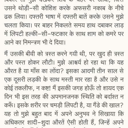
उसने थोड़ी-सी कोशिश करके अफसरी नकाब के नीचे
ढक लिया। दफ्तरी भाषा में दफ्तरी बातें करके उसने मुझे
चलता किया। पर बाहर निकलते समय हाथ दबाकर लाड़
में लिपटी हल्की-सी-फटकार के साथ शाम को कमरे पर
आने का निमन्त्रण भी दे दिया।
मैं उसकी बीवी को त्रस्त करने गयी थी, पर खुद ही त्रस्त
और पस्त होकर लौटी। मुझे आश्चर्य हो रहा था कि यह
औरत है या माँस का लोंदा? इसका आदमी तीन साल से
एक दूसरी लड़की के साथ मस्ती मार रहा है और उसे न
कोई तकलीफ, न कष्ट! मैं इसकी जगह होऊँ तो शायद एक
दिन भी इस तरह की अपमानजनक स्थिति को बर्दाश्त न
करूँ। इसके शरीर पर चमड़ी लिपटी है, या गैंडे की खाल?
यह तो मुझे बहुत बाद में अपने अनुभव ने सिखाया कि
अधिकतर शादी-शुदा औरतें ऐसी होती हैं, जिन्हें अपने