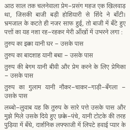
आठ साल तक चलनेवाला प्रेम-प्रसंग महज एक खिलवाड़
था, जिसकी बाजी बड़ी होशियारी से शिंदे ने बाँटी।
भ्रमजाल के कटते ही नजर साफ हुई, तो बाजी में बँटे हुए
पत्तों का यह नशा रह-रहकर मेरी आँखों में उभरने लगा :
तुरुप का इक्का यानी घर - उसके पास
तुरुप का बादशाह यानी बच्चा - उसके पास
तुरुप की बेगम यानी बीवी और प्रेम करने के लिए प्रेमिका
- उसके पास
तुरुप का गुलाम यानी नौकर-चाकर-गाड़ी-बँगला -
उसके पास
लब्बो-लुवाब यह कि तुरुप के सारे पत्ते उसके पास और
मुझे मिले उसके दिये हुए छक्के-पंचे, यानी टोटके की तरह
पुड़िया में बँधे, दार्शनिक लफ्फाजी में लिपटे हवाई प्यार के