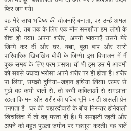
बड़ी मजबूत बैसाखियाँ थमा दीं और मेरे लड़खड़ाते कदम
फिर जम गये।
वह मेरे साथ भविष्य की योजनाएँ बनाता, पर उन्हें अमल
में लाये, तब तक के लिए एक मौन समझौता हम लोगों के
बीच हो गया। अपना शरीर, अपनी भावनाएँ उसने मेरे
जिम्मे कर दीं और घर, बच्चा, बूढ़ा बाप और सारी
पारिवारिक खिचखिच बीवी के जिम्मे। इस विभाजन में मैं
कुछ समय के लिए परम प्रसन्न। यों भी इस उम्र में आदमी
को सबसे ज्यादा भरोसा अपने शरीर पर ही होता है। शरीर
पा लिया, समझो दुनिया-जहान हथिया लिया। ऊपर से
मुझे वह कभी बातों से, तो कभी कविताओं से समझाता
रहता कि मन और शरीर की पवित्र भूमि पर ही असली प्रेम
पनपता है। घर की चहारदीवारी के बीच निरन्तर होनेवाली
खिचखिच में तो वह मरता ही है। मैं समझती रहती और
अपने को बहुत पुख्ता जमीन पर महसूस करती। वह बातें