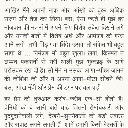
आखिर मैंने अपनी नाक और आँखों को कुछ अधिक
सजग और तेज कर लिया। बस, ऐसा करते ही मुझे हर
नौजवान की नजरों में अपने लिए विशेष संकेत दिखने लगे
और उनकी बातों में विशेष अर्थ और आमंत्रण की गन्ध
आने लगी। तभी भिड़ गया शिंदे। उसके तो संकेत भी बहुत
साफ थे … निमंत्रण भी बहुत खुला। लगा, किस्मत ने
छप्पन पकवानों से भरी थाली मुझ भुक्खड़ के आगे
परोसकर रख दी है। सो मैंने न उसका आगा-पीछा जानने
की कोशिश की और न अपना आगा-पीछा सोचने की।
बस, आँख मूँदी और प्रेम की डगर पर चल पड़ी।
हर प्रेम की शुरुआत करीब-करीब एक-सी होती है।
प्रेमियों को वे सारी बातें चाहे जितनी रोमांचकारी और
गुदगुदानेवाली लगें, देखने-सुननेवालों को बड़ी उबाऊ
और सपाट लगने लगती हैं। शामें हमारी किसी रेस्तराँ के