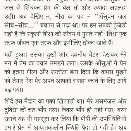
जल से सिंचकर प्रेम की बेल तो और ज्यादा लहलहा
उठी। अब देखिए न, मीरा का पद - ‘‘अँसुवन जल
सींच-सींच…’’ बचपन से पढ़ा था। पर हम सबकी ट्रेजेडी
यही है कि स्कूली शिक्षा को जीवन में गुनते नहीं। शिक्षा एक
तरफ जीवन एक तरफ और इसीलिए ठोकर खाते हैं।
यही हुआ। उसका दुखी और दयनीय चेहरा देखकर मेरे
मन में प्रेम का ज्वार उमड़ने लगा। उसके आँसुओं ने प्रेम
को इतना गीला और रपटीला बना दिया कि वापस मुड़ने
को तैयार मेरा पैर अपने आपको स्वाहा करने के लिए आगे
बढ़ गया।
शिंदे इस मैदान का पक्का खिलाड़ी था। मेरे असमंजस और
दुविधा को चट भाँप गया। केवल भाँप ही नहीं गया, वरन
उसने यह भी महसूस कर लिया कि बीवी की उपस्थिति से
हमारे प्रेम में आपातकालीन स्थिति पैदा हो गयी है। अब