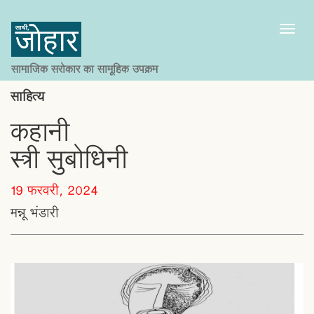
Toggl
naviga
सामाजिक सरोकार का सामूहिक उपक्रम
साहित्य
कहानी
स्त्री सुबोधिनी
19 फरवरी, 2024
मन्नू भंडारी