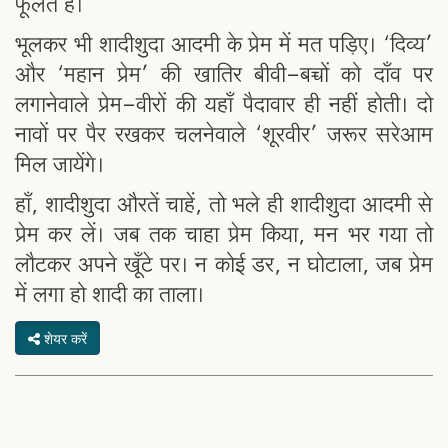
फूलते हैं।
भूलकर भी शादीशुदा आदमी के प्रेम में मत पड़िए। ‘दिव्य’
और ‘महान प्रेम’ की खातिर बीवी-बच्चों को दाँव पर
लगानेवाले प्रेम-वीरों की यहाँ पैदावार ही नहीं होती। दो
नावों पर पैर रखकर चलनेवाले ‘शूरवीर’ जरूर सरेआम
मिल जायेंगे।
हाँ, शादीशुदा औरतें चाहें, तो भले ही शादीशुदा आदमी से
प्रेम कर लें। जब तक चाहा प्रेम किया, मन भर गया तो
लौटकर अपने खूँटे पर। न कोई डर, न घोटाला, जब प्रेम
में लगा हो शादी का ताला।
शेयर करें