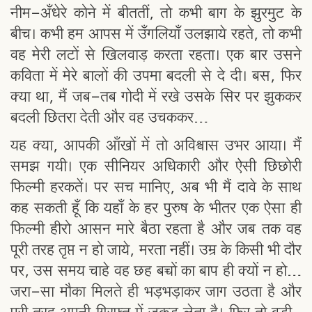
नीम-अँधेरे कोने में बीततीं, तो कभी बाग के झुरमुट के
बीच। कभी हम आपस में उँगलियाँ उलझाये रहते, तो कभी
वह मेरी लटों से खिलवाड़ करता रहता। एक बार उसने
कविता में मेरे बालों की उपमा बदली से दे दी। बस, फिर
क्या था, मैं जब-तब गोदी में रखे उसके सिर पर झुककर
बदली छितरा देती और वह उचककर…
यह क्या, आपकी आँखों में तो अविश्वास उभर आया। मैं
समझ गयी। एक सीनियर अधिकारी और ऐसी छिछोरी
फिल्मी हरकतें। पर सच मानिए, अब भी मैं दावे के साथ
कह सकती हूँ कि यहाँ के हर पुरुष के भीतर एक ऐसा ही
फिल्मी हीरो आसन मारे बैठा रहता है और जब तक वह
पूरी तरह तृप्त न हो जाये, मरता नहीं। उम्र के किसी भी दौर
पर, उस समय चाहे वह छह बच्चों का बाप ही क्यों न हो…
जरा-सा मौका मिलते ही भड़भड़ाकर जाग उठता है और