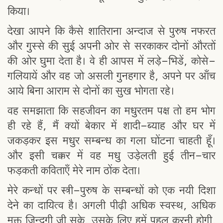
किया।
देखा आपने कि कैसे शातिराना अन्दाज से पुरुष नफरत
और गुस्से की सुई अपनी ओर से सरकाकर दोनों औरतों
की ओर घुमा देता है। वे ही आपस में लड़े-भिडें, कोसे-
गलियायें और वह जो असली गुनहगार है, अपने पर आँच
आये बिना आराम से दोनों का सुख भोगता रहे।
वह समझाता कि सहजीवन का मधुरतम पक्ष तो हम भोग
ही रहे हैं, मैं क्यों बेकार में शादी-ब्याह और घर में
जकड़कर इस मधुर सम्बन्ध का गला घोंटना चाहती हूँ।
और इसी चक्कर में वह मधु उड़ेलती हुई तीन-चार
फड़कती कविताएँ मेरे नाम ठोंक देता।
मेरे कन्धों पर स्त्री-पुरुष के सम्बन्धों को एक नयी दिशा
देने का दायित्व है। अगली पीढ़ी अधिक स्वस्थ, अधिक
मुक्त जिन्दगी जी सके, उसके लिए हमें पहल करनी होगी,