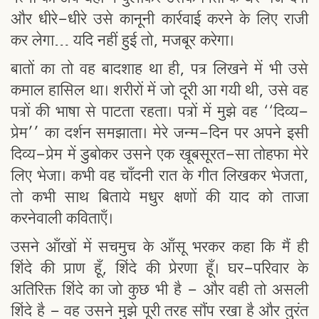
और धीरे-धीरे उसे कानूनी कार्रवाई करने के लिए राजी
कर लेगा… यदि नहीं हुई तो, मजबूर करेगा।
बातों का तो वह बादशाह था ही, पत्र लिखने में भी उसे
कमाल हासिल था। शरीरों में जो दूरी आ गयी थी, उसे वह
पत्रों की भाषा से पाटता रहता। पत्रों में मुझे वह ‘‘दिव्य-
प्रेम’’ का दर्शन समझाता। मेरे जन्म-दिन पर अपने इसी
दिव्य-प्रेम में डुबोकर उसने एक खूबसूरत-सा तोहफा मेरे
लिए भेजा। कभी वह चाँदनी रात के गीत लिखकर भेजता,
तो कभी साथ बिताये मधुर क्षणों की याद को ताजा
करनेवाली कविताएँ।
उसने आँखों में सचमुच के आँसू भरकर कहा कि मैं ही
शिंदे की प्राण हूँ, शिंदे की प्रेरणा हूँ। घर-परिवार के
अतिरिक्त शिंदे का जो कुछ भी है - और वही तो असली
शिंदे है - वह उसने मुझे पूरी तरह सौंप रखा है और तुरंत