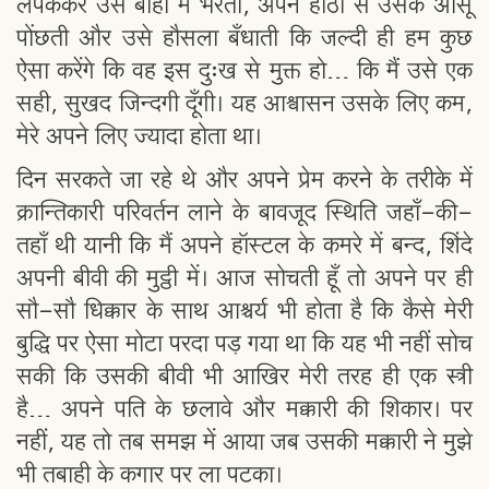
लपककर उसे बाँहों में भरती, अपने होंठों से उसके आँसू
पोंछती और उसे हौसला बँधाती कि जल्दी ही हम कुछ
ऐसा करेंगे कि वह इस दुःख से मुक्त हो… कि मैं उसे एक
सही, सुखद जिन्दगी दूँगी। यह आश्वासन उसके लिए कम,
मेरे अपने लिए ज्यादा होता था।
दिन सरकते जा रहे थे और अपने प्रेम करने के तरीके में
क्रान्तिकारी परिवर्तन लाने के बावजूद स्थिति जहाँ-की-
तहाँ थी यानी कि मैं अपने हॉस्टल के कमरे में बन्द, शिंदे
अपनी बीवी की मुट्ठी में। आज सोचती हूँ तो अपने पर ही
सौ-सौ धिक्कार के साथ आश्चर्य भी होता है कि कैसे मेरी
बुद्धि पर ऐसा मोटा परदा पड़ गया था कि यह भी नहीं सोच
सकी कि उसकी बीवी भी आखिर मेरी तरह ही एक स्त्री
है… अपने पति के छलावे और मक्कारी की शिकार। पर
नहीं, यह तो तब समझ में आया जब उसकी मक्कारी ने मुझे
भी तबाही के कगार पर ला पटका।