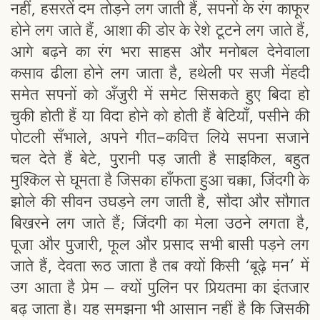
नहीं, हसरतें दम तोड़ने लग जाती हैं, सपनों के रंग काफूर
होने लग जाते हैं, आशा की डोर के रेशे टूटने लग जाते हैं,
आगे बढ़ने का रंग भरा साहस और मनोबल देनेवाला
कसाव ढीला होने लग जाता है, हथेली पर सजी मेंहदी
समेत सपनों को अँजुरी में समेट सिसकते हुए बिदा हो
चुकी होती हैं या विदा होने को होती हैं बेटियाँ, पसीने की
पोटली सँभाले, अपने गीत-कवित्त लिये सपना सजाने
चल देते हैं बेटे, पुरानी पड़ जाती है साइकिल, बहुत
मुश्किल से घूमता है जिसका हाँफता हुआ चक्का, जिंदगी के
झोले की सीवन उघड़ने लग जाती है, सौदा और सौगात
बिखरने लग जाते हैं; जिंदगी का मेला उठने लगता है,
पूजा और पुजारी, फूल और प्रसाद सभी बासी पड़ने लग
जाते हैं, देवता रूठ जाता है तब क्यों किसी ‘बूढ़े मन’ में
उग आता है प्रेम – क्यों पुलिन पर प्रियतमा का इंतजार
बढ़ जाता है। यह समझना भी आसान नहीं है कि जिसकी