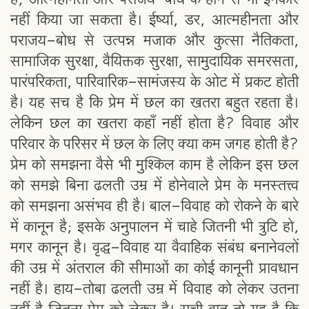
है; आत्महीनता और पराजय-बोध के होने से भी इनकार
नहीं किया जा सकता है। ईर्ष्या, डर, आत्महीनता और
पराजय-बोध से उत्पन्न मजाक और कुत्सा नैतिकता,
सामाजिक सुरक्षा, वैयिक्तक सुरक्षा, सामुदायिक समरसता,
पारंपरिकता, पारिवारिक-सामंजस्य के ओट में प्रकट होती
है। यह सच है कि प्रेम में छल का खतरा बहुत रहता है।
लेकिन छल का खतरा कहाँ नहीं होता है? विवाह और
परिवार के परिसर में छल के लिए क्या कम जगह होती है?
प्रेम को समझना वैसे भी मुश्किल काम है लेकिन इस छल
को समझे बिना ढलती उम्र में होनेवाले प्रेम के मनस्तत्त्व
को समझना असंभव ही है। बाल-विवाह को रोकने के बारे
में कानून है; इसके अनुपालन में चाहे जितनी भी त्रुटि हो,
मगर कानून है। वृद्ध-विवाह या वैवाहिक संबंध बनानेवलों
की उम्र में अंतराल की सीमाओं का कोई कानूनी प्रावधान
नहीं है। हाय-तोबा ढलती उम्र में विवाह को लेकर उतना