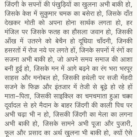
जिंदगी के सपनों की पंखुड़ियों का खुलना अभी बाकी हो,
जिसके केश में सुकुमार चमक का बसेरा हो, जिसके दाँत
देखकर मोती को अपना होना सार्थक लगता हो, हर
मंजिल पर जिसके फतह का हौसला जवान हो, जिसकी
आँख में उतरने को बेचैन हो दूधिया चाँदनी, जिनकी
हसरतों में रोज नये पर लगते हों, जिनके सपनों में रंगों का
सजना अभी बाकी हो, जो अपने समय समाज की आशा
बनी हुई हो, जिसके मन में आगे बढ़ने का रंग भरा भरपूर
साहस और मनोबल हो, जिसकी हथेली पर सजी मेंहदी
सजने के फिक्र और इंतजार में तेजी से बूढ़े हो रहे हों
माता-पिता, जिसकी साइकिल का चमचमाता हुआ चक्का
दूर्वादल से हरे मैदान के बाहर जिंदगी की काली पिच पर
अभी चढ़ा भी न हो, जिसकी जिंदगी का मेला का लगना
अभी बाकी हो, जिसके सामने अभी पूजा और पुजारी,
फूल और प्रसाद का अर्थ खुलना भी बाकी हो, क्यों ऐसे