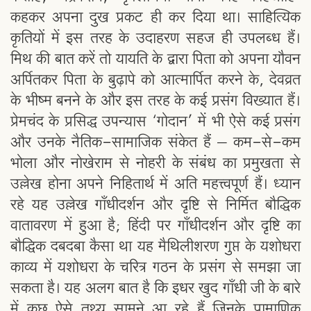
कहकर अपना दुख प्रकट ही कर दिया था। साहित्यिक
कृतियों में इस तरह के उदाहरण सहज ही उपलब्ध हैं।
मिथ की बात करें तो यायति के द्वारा पिता को अपना यौवन
अर्पितकर पिता के बुढ़ापे को आत्मार्पित करने के, देवव्रत
के भीष्म बनने के और इस तरह के कई प्रसंग विख्यात हैं।
प्रेमचंद के प्रसिद्ध उपन्यास ‘गोदान’ में भी ऐसे कई प्रसंग
और उनके नैतिक-सामाजिक संकेत हैं – कम-से-कम
भोला और नोखेराम से नोहरी के संबंध का प्रमुखता से
उल्लेख होना अपने निहितार्थ में अति महत्त्वपूर्ण हैं। ध्यान
रहे यह उल्लेख गाँधीदर्शन और दृष्टि से निर्मित बौद्धिक
वातावरण में हुआ है; हिंदी पर गाँधीदर्शन और दृष्टि का
बौद्धिक दबदबा कैसा था यह मैथिलीशरण गुप्त के यशोधरा
काव्य में यशोधरा के चरित्र गठन के प्रसंग से समझा जा
सकता है। यह अलग बात है कि इधर खुद गाँधी जी के बारे
में कुछ ऐसे तथ्य सामने आ रहे हैं जिनके प्रामाणिक