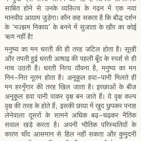
साबित होने से उनके व्यक्तित्व के गढ़न में एक नया
मानवीय आयाम जुड़ेगा। कौन कह सकता है कि बौद्ध दर्शन
के ‘मज्झम निकाय’ के बनने में सुजाता के खीर का कोई
ऋण नहीं है!
मनुष्य का मन धरती की ही तरह जटिल होता है। सूखी
और तपती हुई धरती आषाढ़ की पहली बूँद के स्पर्श से ही
नाच उठती है। धरती नित्य यौवना है, मनुष्य का मन
निन-नित नूतन होता है। अनूकूल हवा-पानी मिलते ही
मन हरशृँगार की तरह खिल जाता है। इच्छाओं के बीज
अनूकूल हवा पानी पाकर वृक्ष बन जाते हैं। ये वृक्ष कल्प
वृक्ष की तरह के होते हैं; इसकी छाया में खुद छुपकर पनाह
लेनेवाला दूसरों के सामने अधिक बढ़-चढ़कर नैतिक
सवाल खड़े करता है। अपनी भौतिक परिस्थतियों के
कारण चाँद आसमान से हिल नहीं सकता और कुमुदनी