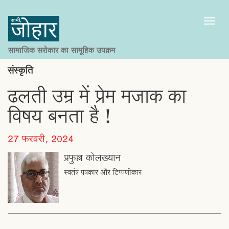
Toggl
naviga
सामाजिक सरोकार का सामूहिक उपक्रम
संस्कृति
ढलती उम्र में प्रेम मजाक का
विषय बनता है !
27 फरवरी, 2024
प्रफुल्ल कोलख्यान
स्वतंत्र पत्रकार और टिप्पणीकार