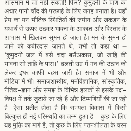
आसमान में जा नहीं सकती! फिर? कुमुदनी के प्राण का
अधार पानी चाँद की परछाई के लिए जगह बनाता है। यहीं
प्रेम का मन भौतिक स्थितियों की जमीन और जकड़न के
यथार्थ से ऊपर उठकर भावना के आकाश और विस्तार के
आभास में खिलकर सुमन हो जाता है। मन के सुमन हो
जाने को कबीरदास जानते थे, तभी तो कहा था –
‘कुमुदनी जल में बसै चंदा बसैअकास, जो जाहि की
भावना सो ताहि के पास।’ ढलती उम्र में मन की उठान को
लेकर इधर काफी बहस जारी है। समाज में भी और
मीडिया में भी। समाजशास्त्रीय, मनोवैज्ञानिक, सांस्कृतिक,
नैतिक-ज्ञान और समझ के विभिन्न हलकों से इसके पक्ष-
विपक्ष में तर्क जुटाये जा रहे हैं और टिप्पणियाँ की जा रही
है। ऐसा प्रतीत होता है कि सभ्यता विकास में किसी
बिल्कुल ही नई परिस्थति का जन्म हुआ है – कुछ के लिए
यह मुक्ति का मार्ग है, तो कुछ के लिए पतनशीलता के चरम