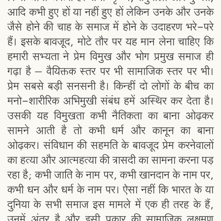
आदि कभी हुए हों या नहीं हुए हों लेकिन उनके और उनके
जैसे होने की चाह के समाज में होने के उदाहरण भरे-परे
हैं। इसके बावजूद, मोटे तौर पर यह मान लेना चाहिए कि
हमारी सभ्यता ने प्रेम विमुख और भोग प्रमुख समाज ही
गढ़ा है – वैयिक्तक स्तर पर भी सामाजिक स्तर पर भी।
प्रेम सबसे बड़ी सनसनी है। किन्हीं दो लोगों के बीच का
मनो-शारीरिक अभिमुखी संबंध हमें अस्थिर कर देता है।
उसकी यह विमुखता कभी नैतिकता का बाना ओढ़कर
सामने आती है तो कभी धर्म और कानून का बाना
ओढ़कर। संविधान की सहमति के बावजूद प्रेम करनेवालों
का हत्या और आत्महत्या की त्रासदी का सामना करना पड़
रहा है; कभी जाति के नाम पर, कभी खानदान के नाम पर,
कभी धन और धर्म के नाम पर। ऐसा नहीं कि भारत के या
दुनिया के सभी समाज इस मामले में एक ही तरह के हैं,
उनमें अंतर है और इसी प्रकार की सामाजिक लक्षमण