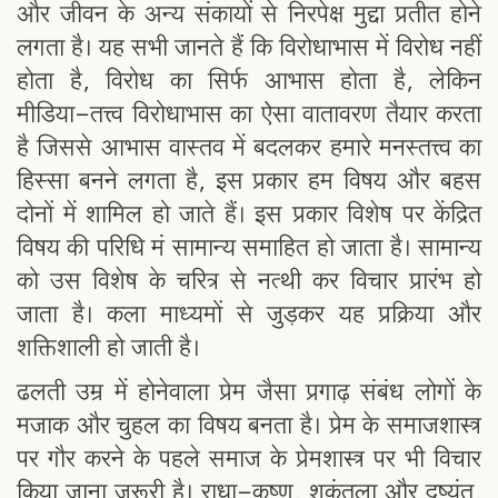
और जीवन के अन्य संकायों से निरपेक्ष मुद्दा प्रतीत होने
लगता है। यह सभी जानते हैं कि विरोधाभास में विरोध नहीं
होता है, विरोध का सिर्फ आभास होता है, लेकिन
मीडिया-तत्त्व विरोधाभास का ऐसा वातावरण तैयार करता
है जिससे आभास वास्तव में बदलकर हमारे मनस्तत्त्व का
हिस्सा बनने लगता है, इस प्रकार हम विषय और बहस
दोनों में शामिल हो जाते हैं। इस प्रकार विशेष पर केंद्रित
विषय की परिधि मं सामान्य समाहित हो जाता है। सामान्य
को उस विशेष के चरित्र से नत्थी कर विचार प्रारंभ हो
जाता है। कला माध्यमों से जुड़कर यह प्रक्रिया और
शक्तिशाली हो जाती है।
ढलती उम्र में होनेवाला प्रेम जैसा प्रगाढ़ संबंध लोगों के
मजाक और चुहल का विषय बनता है। प्रेम के समाजशास्त्र
पर गौर करने के पहले समाज के प्रेमशास्त्र पर भी विचार
किया जाना जरूरी है। राधा-कृष्ण, शकुंतला और दुष्यंत,