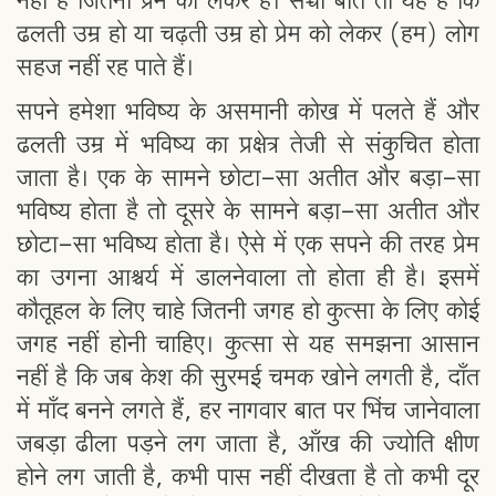
नहीं है जितना प्रेम को लेकर है। सच्ची बात तो यह है कि
ढलती उम्र हो या चढ़ती उम्र हो प्रेम को लेकर (हम) लोग
सहज नहीं रह पाते हैं।
सपने हमेशा भविष्य के असमानी कोख में पलते हैं और
ढलती उम्र में भविष्य का प्रक्षेत्र तेजी से संकुचित होता
जाता है। एक के सामने छोटा-सा अतीत और बड़ा-सा
भविष्य होता है तो दूसरे के सामने बड़ा-सा अतीत और
छोटा-सा भविष्य होता है। ऐसे में एक सपने की तरह प्रेम
का उगना आश्चर्य में डालनेवाला तो होता ही है। इसमें
कौतूहल के लिए चाहे जितनी जगह हो कुत्सा के लिए कोई
जगह नहीं होनी चाहिए। कुत्सा से यह समझना आसान
नहीं है कि जब केश की सुरमई चमक खोने लगती है, दाँत
में माँद बनने लगते हैं, हर नागवार बात पर भिंच जानेवाला
जबड़ा ढीला पड़ने लग जाता है, आँख की ज्योति क्षीण
होने लग जाती है, कभी पास नहीं दीखता है तो कभी दूर