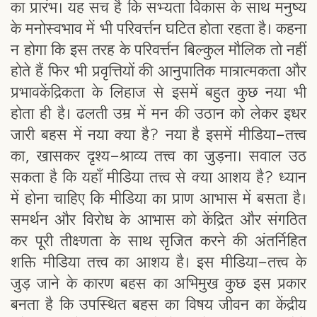
का प्रारंभ। यह सच है कि सभ्यता विकास के साथ मनुष्य
के मनोस्वभाव में भी परिवर्त्तन घटित होता रहता है। कहना
न होगा कि इस तरह के परिवर्त्तन बिल्कुल मौलिक तो नहीं
होते हैं फिर भी प्रवृत्तियों की आनुपातिक मात्रात्मकता और
प्रभावकेंद्रिकता के लिहाज से इसमें बहुत कुछ नया भी
होता ही है। ढलती उम्र में मन की उठान को लेकर इधर
जारी बहस में नया क्या है? नया है इसमें मीडिया-तत्त्व
का, खासकर दृश्य-श्राव्य तत्त्व का जुड़ना। सवाल उठ
सकता है कि यहाँ मीडिया तत्त्व से क्या आशय है? ध्यान
में होना चाहिए कि मीडिया का प्राण आभास में बसता है।
समर्थन और विरोध के आभास को केंद्रित और संगठित
कर पूरी तीक्ष्णता के साथ सृजित करने की अंतर्निहित
शक्ति मीडिया तत्त्व का आशय है। इस मीडिया-तत्त्व के
जुड़ जाने के कारण बहस का अभिमुख कुछ इस प्रकार
बनता है कि उपस्थित बहस का विषय जीवन का केंद्रीय