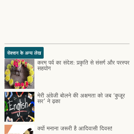
सेक्शन के अन्य लेख
करम पर्व का संदेश: प्रकृति से संसर्ग और परस्पर
सहयोग
मेरी अंग्रेजी बोलने की अक्षमता को जब ‘कुजूर
सर’ ने ढ़का
क्यों मनाना जरूरी है आदिवासी दिवस!