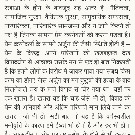
रेखाओं के होने के बावजूद यह अंतर है। नैतिकता,
सामाजिक सुरक्षा, वैयिक्तक सुरक्षा, सामुदायिक समरसता,
पारंपरिकता, पारिवारिक सामंजस्य और न जाने कितने तो
पक्ष हैं जिनका सामना प्रेम करनेवलों को करना पड़ता है।
प्रेम करनेवलों के सामने अर्जुन की जैसी स्थिति होती है –
प्रेम के विरुद्ध अपने परिजनों को खड़गहस्त देख
विषादयोग से आच्छन्न उसके मन से एक ही बात निकलती
है कि इतने लोगों के विरोध में जाकर पाया गया संबंध किस
काम का होगा! जैसे अर्जुन का मन कुटुंबों की हत्या के बाद
मिलनेवाले जय के प्रति विषाद से घिर गया था। यहाँ पर
एक खतरा है। खतरा यह कि चाहे जैसे भी हो, विवाह को
प्रेम की अनिवार्य और अंतिम परिणति मान लिये जाने का
खतरा। जो भी हो, सही बात तो यह है कि वर्चस्वशील
मनोवृत्ति के कारण हमें ईर्ष्या भी होती है और डर भी होता