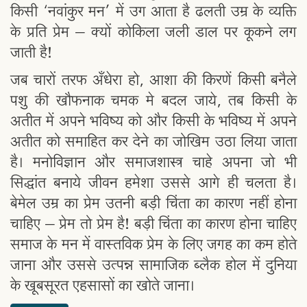
किसी ‘नवांकुर मन’ में उग आता है ढलती उम्र के व्यक्ति
के प्रति प्रेम – क्यों कोकिला जली डाल पर कूकने लग
जाती है!
जब चारों तरफ अँधेरा हो, आशा की किरणें किसी बनैले
पशु की खौफनाक चमक मे बदल जाये, तब किसी के
अतीत में अपने भविष्य को और किसी के भविष्य में अपने
अतीत को समाहित कर देने का जोखिम उठा लिया जाता
है। मनोविज्ञान और समाजशास्त्र चाहे अपना जो भी
सिद्धांत बनाये जीवन हमेशा उससे आगे ही चलता है।
बेमेल उम्र का प्रेम उतनी बड़ी चिंता का कारण नहीं होना
चाहिए – प्रेम तो प्रेम है! बड़ी चिंता का कारण होना चाहिए
समाज के मन में वास्तविक प्रेम के लिए जगह का कम होते
जाना और उससे उत्पन्न सामाजिक ब्लैक होल में दुनिया
के खूबसूरत एहसासों का खोते जाना।