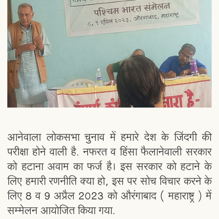
आनेवाला लोकसभा चुनाव में हमारे देश के जिंदगी की
परीक्षा होने वाली है. नफरत व हिंसा फैलानेवाली सरकार
को हटाना अवाम का फर्ज है। इस सरकार को हटाने के
लिए हमारी रणनीति क्या हो, इस पर सोच विचार करने के
लिए 8 व 9 अप्रैल 2023 को औरंगाबाद ( महाराष्ट्र ) में
सम्मेलन आयोजित किया गया.