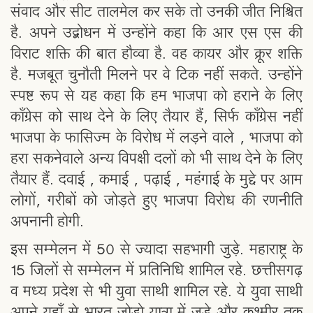
संवाद और सीट तालमेल कर सके तो उनकी जीत निश्चित
है. अपने उद्बोधन में उन्होंने कहा कि आर एस एस की
विराट शक्ति की बात हौव्वा है. वह कायर और क्रूर शक्ति
है. मजबूत चुनौती मिलने पर वे टिक नहीं सकते. उन्होंने
स्पष्ट रूप से यह कहा कि हम भाजपा को हराने के लिए
काँग्रेस को साथ देने के लिए तैयार हैं, सिर्फ काँग्रेस नहीं
भाजपा के फासिज्म के विरोध में लड़ने वाले , भाजपा को
हरा सकनेवाले अन्य विपक्षी दलों को भी साथ देने के लिए
तैयार हैं. दवाई , कमाई , पढ़ाई , महंगाई के मुद्दे पर आम
लोगों, गरीबों को जोड़ते हुए भाजपा विरोध की रणनीति
अपनानी होगी.
इस सम्मेलन में 50 से ज्यादा सहभागी जुड़े. महाराष्ट्र के
15 जिलों से सम्मेलन में प्रतिनिधि शामिल रहे. छत्तीसगढ़
व मध्य प्रदेश से भी युवा साथी शामिल रहे. ये युवा साथी
अपने यहाँ से भारत जोड़ो यात्रा में जुड़े और कश्मीर तक