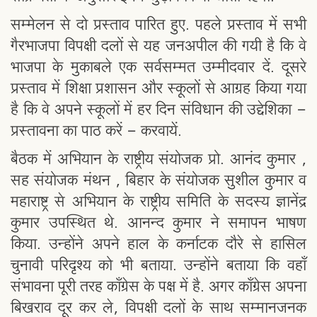
सम्मेलन से दो प्रस्ताव पारित हुए. पहले प्रस्ताव में सभी
गैरभाजपा विपक्षी दलों से यह जनअपील की गयी है कि वे
भाजपा के मुकाबले एक सर्वसम्मत उम्मीदवार दें. दूसरे
प्रस्ताव में शिक्षा प्रशासन और स्कूलों से आग्रह किया गया
है कि वे अपने स्कूलों में हर दिन संविधान की उद्देशिका -
प्रस्तावना का पाठ करें - करवायें.
बैठक में अभियान के राष्ट्रीय संयोजक प्रो. आनंद कुमार ,
सह संयोजक मंथन , बिहार के संयोजक सुशील कुमार व
महाराष्ट्र से अभियान के राष्ट्रीय समिति के सदस्य ज्ञानेंद्र
कुमार उपस्थित थे. आनन्द कुमार ने समापन भाषण
किया. उन्होंने अपने हाल के कर्नाटक दौरे से हासिल
चुनावी परिदृश्य को भी बताया. उन्होंने बताया कि वहाँ
संभावना पूरी तरह काँग्रेस के पक्ष में है. अगर काँग्रेस अपना
बिखराव दूर कर ले, विपक्षी दलों के साथ सम्मानजनक