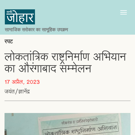
Toggl
naviga
सामाजिक सरोकार का सामूहिक उपक्रम
रपट
लोकतांत्रिक राष्ट्रनिर्माण अभियान
का औरंगाबाद सम्मेलन
17 अप्रैल, 2023
जयंत/ज्ञानेंद्र