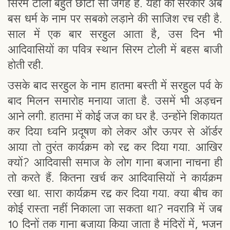
सिरम टोली बहुत छोटी सी जगह है. यहाँ की सरकार अब
बस धर्म के नाम पर सबको लड़ाने की साजिश रच रही है.
साल में एक बार सरहुल आता है, उस दिन भी
आदिवासियों का पवित्र स्थान सिरम टोली में बहस बाजी
होती रही.
उसके बाद सरहुल के नाम हातमा बस्ती में सरहुल पर्व के
बाद मिलन समारोह मनाया जाता है. उसमें भी अड़चन
आने लगी. हातमा में कोई जज का घर है. उन्होंने शिकायत
कर दिया ध्वनि प्रदूषण को लेकर और ऊपर से ऑर्डर
आया तो तुरंत कार्यक्रम को रद्द कर दिया गया. आखिर
क्यों? आदिवासी समाज के लोग गाना बजाना नाचना ही
तो करते हैं. कितना खर्च कर आदिवासियों ने कार्यक्रम
रखा था. सारा कार्यक्रम रद्द कर दिया गया. क्या बीच का
कोई रास्ता नहीं निकाला जा सकता था? नवरात्रि में जब
10 दिनों तक गाना बजाया किया जाता है मंदिरों में, भजन