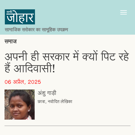
Toggl
naviga
सामाजिक सरोकार का सामूहिक उपक्रम
समाज
अपनी ही सरकार में क्यों पिट रहे
हैं आदिवासी!
06 अप्रैल, 2025
अंशु गाड़ी
छात्रा, नवोदित लेखिका