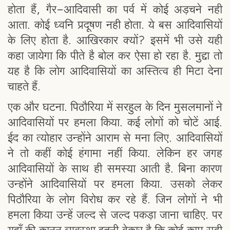
होता हैं, गैर-आदिवासी का पर्व में कोई अड़चने नही
आता. कोई ध्वनि प्रदूषण नही होता. ये बस आदिवासियों
के लिए होता है. आखिरकार क्यों? इसमें भी उसे यही
कहा जायेगा कि पीते है बोल कर ऐसा हो रहा है. मुद्दा तो
यह है कि लोग आदिवासियों का अस्तित्व ही मिटा देना
चाहते हैं.
एक और घटना. पिठौरिया में सरहुल के दिन मुसलमानों ने
आदिवासियों पर हमला किया. कई लोगों को चोटें आई.
ईद का त्योहार उन्होंने आराम से मना लिए. आदिवासियों
ने तो कहीं कोई हंगामा नहीं किया. लेकिन हर जगह
आदिवासियों के साथ ही समस्या आती है. बिना कारण
उन्होंने आदिवासियों पर हमला किया. उसको लेकर
पिठौरिया के लोग विरोध कर रहे हैं. जिन लोगों ने भी
हमला किया उन्हें जल्द से जल्द पकड़ा जाना चाहिए. पर