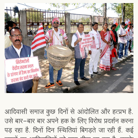
आदिवासी समाज कुछ दिनों से आंदोलित और हत्प्रभ है.
उसे बार-बार बार अपने हक के लिए विरोध प्रदर्शन करना
पड़ रहा है. दिनों दिन स्थितियां बिगड़ते जा रही हैं. कई