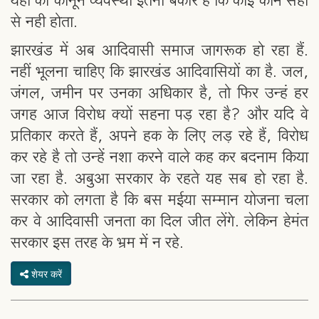
यहाँ की कानून व्यवस्था इतनी बेकार है कि कोई काम सही
से नही होता.
झारखंड में अब आदिवासी समाज जागरूक हो रहा हैं.
नहीं भूलना चाहिए कि झारखंड आदिवासियों का है. जल,
जंगल, जमीन पर उनका अधिकार है, तो फिर उन्हं हर
जगह आज विरोध क्यों सहना पड़ रहा है? और यदि वे
प्रतिकार करते हैं, अपने हक के लिए लड़ रहे हैं, विरोध
कर रहे है तो उन्हें नशा करने वाले कह कर बदनाम किया
जा रहा है. अबुआ सरकार के रहते यह सब हो रहा है.
सरकार को लगता है कि बस मईया सम्मान योजना चला
कर वे आदिवासी जनता का दिल जीत लेंगे. लेकिन हेमंत
सरकार इस तरह के भ्रम में न रहे.
शेयर करें