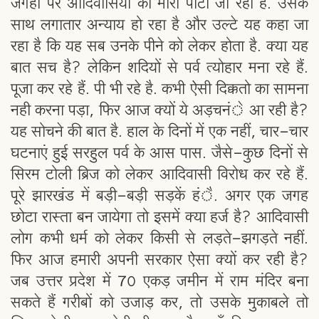
जगहों पर आदिवासियों को मारा पीटा जा रहा है. उसके
साथ लगातार अन्याय हो रहा है और उल्टे यह कहा जा
रहा है कि यह सब उनके पीने को लेकर होता है. क्या यह
बात सच है? लेकिन शदियों से पर्व त्योहार मना रहे हैं.
पूजा कर रहे हैं. पी भी रहे है. कभी ऐसी दिक्कतो का सामना
नही करना पड़ा, फिर आज क्यों ये अड़चनंे आ रही है?
यह सोचने की बात है. हाल के दिनों में एक नहीं, चार-चार
घटनाएं हुई सरहुल पर्व के आस पास. जैसे-कुछ दिनों से
सिरम टोली ब्रिज को लेकर आदिवासी विरोध कर रहे हैं.
पूरे झारखंड में बड़ी-बड़ी सड़कें हंै. अगर एक जगह
छोटा रास्ता बन जायेगा तो इसमें क्या हर्ज है? आदिवासी
लोग कभी धर्म को लेकर किसी से लड़ते-झगड़ते नहीं.
फिर आज हमारी अपनी सरकार ऐसा क्यों कर रही है?
जब उत्तर प्रदेश में 70 एकड़ जमीन में राम मंदिर बना
सकते हैं गरीबों को उजाड़ कर, तो उसके मुकाबले तो